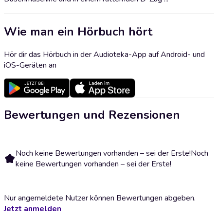
Wie man ein Hörbuch hört
Hör dir das Hörbuch in der Audioteka-App auf Android- und
iOS-Geräten an
Bewertungen und Rezensionen
Noch keine Bewertungen vorhanden – sei der Erste!
Noch
keine Bewertungen vorhanden – sei der Erste!
Nur angemeldete Nutzer können Bewertungen abgeben.
Jetzt anmelden