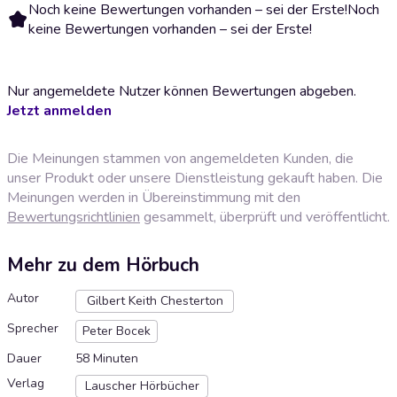
Noch keine Bewertungen vorhanden – sei der Erste!
Noch
keine Bewertungen vorhanden – sei der Erste!
Nur angemeldete Nutzer können Bewertungen abgeben.
Jetzt anmelden
Die Meinungen stammen von angemeldeten Kunden, die
unser Produkt oder unsere Dienstleistung gekauft haben. Die
Meinungen werden in Übereinstimmung mit den
Bewertungsrichtlinien
gesammelt, überprüft und veröffentlicht.
Mehr zu dem Hörbuch
Autor
Gilbert Keith Chesterton
Sprecher
Peter Bocek
Dauer
58 Minuten
Verlag
Lauscher Hörbücher