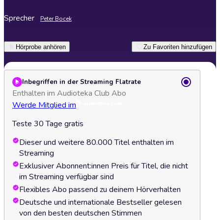
Sprecher
Peter Bocek
Hörprobe anhören
Zu Favoriten hinzufügen
Inbegriffen in der Streaming Flatrate
Enthalten im Audioteka Club Abo
Werde Mitglied im
Teste 30 Tage gratis
Dieser und weitere 80.000 Titel enthalten im
Streaming
Exklusiver Abonnent:innen Preis für Titel, die nicht
im Streaming verfügbar sind
Flexibles Abo passend zu deinem Hörverhalten
Deutsche und internationale Bestseller gelesen
von den besten deutschen Stimmen