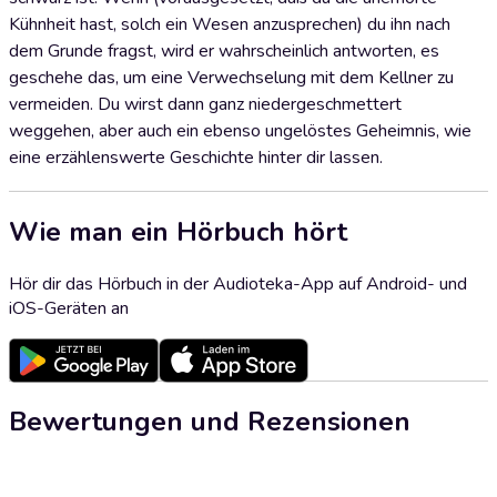
Kühnheit hast, solch ein Wesen anzusprechen) du ihn nach
dem Grunde fragst, wird er wahrscheinlich antworten, es
geschehe das, um eine Verwechselung mit dem Kellner zu
vermeiden. Du wirst dann ganz niedergeschmettert
weggehen, aber auch ein ebenso ungelöstes Geheimnis, wie
eine erzählenswerte Geschichte hinter dir lassen.
Wie man ein Hörbuch hört
Hör dir das Hörbuch in der Audioteka-App auf Android- und
iOS-Geräten an
Bewertungen und Rezensionen