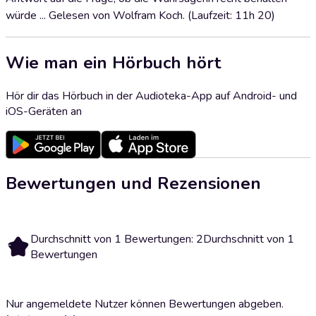
würde ... Gelesen von Wolfram Koch. (Laufzeit: 11h 20)
Wie man ein Hörbuch hört
Hör dir das Hörbuch in der Audioteka-App auf Android- und
iOS-Geräten an
Bewertungen und Rezensionen
Durchschnitt von 1 Bewertungen: 2
Durchschnitt von 1
2
Bewertungen
Nur angemeldete Nutzer können Bewertungen abgeben.