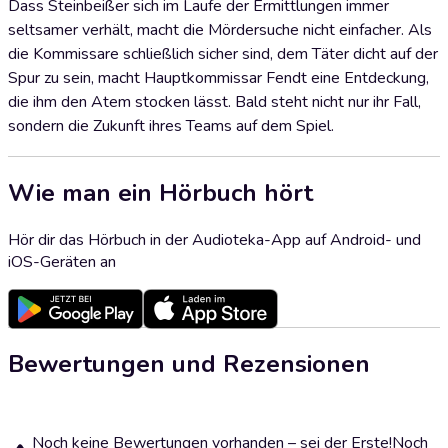
Dass Steinbeißer sich im Laufe der Ermittlungen immer
seltsamer verhält, macht die Mördersuche nicht einfacher. Als
die Kommissare schließlich sicher sind, dem Täter dicht auf der
Spur zu sein, macht Hauptkommissar Fendt eine Entdeckung,
die ihm den Atem stocken lässt. Bald steht nicht nur ihr Fall,
sondern die Zukunft ihres Teams auf dem Spiel.
Wie man ein Hörbuch hört
Hör dir das Hörbuch in der Audioteka-App auf Android- und
iOS-Geräten an
Bewertungen und Rezensionen
Noch keine Bewertungen vorhanden – sei der Erste!
Noch