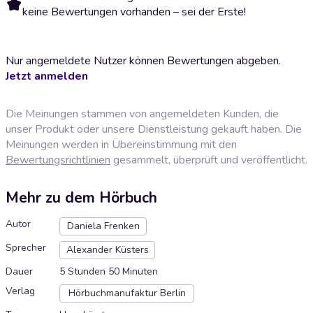
keine Bewertungen vorhanden – sei der Erste!
Nur angemeldete Nutzer können Bewertungen abgeben.
Jetzt anmelden
Die Meinungen stammen von angemeldeten Kunden, die
unser Produkt oder unsere Dienstleistung gekauft haben. Die
Meinungen werden in Übereinstimmung mit den
Bewertungsrichtlinien
gesammelt, überprüft und veröffentlicht.
Mehr zu dem Hörbuch
Autor
Daniela Frenken
Sprecher
Alexander Küsters
Dauer
5 Stunden 50 Minuten
Verlag
Hörbuchmanufaktur Berlin