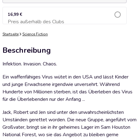
16,99 €
Preis außerhalb des Clubs
Zum Warenkorb hinzufügen
Startseite
Science Fiction
Beschreibung
Infektion. Invasion. Chaos.
Ein waffenfähiges Virus wütet in den USA und lässt Kinder
und junge Erwachsene irgendwie unversehrt. Während
Hunderte von Millionen sterben, ist das Überleben des Virus
für die Überlebenden nur der Anfang ...
Jack, Robert und Jen sind unter den unwahrscheinlichsten
Umständen gerettet worden. Die neue Gruppe, angeführt vom
Großvater, bringt sie in ihr geheimes Lager im Sam Houston
National Forest, wo sie das Angebot zu bleiben gerne