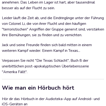
annehmen. Das Leben im Lager ist hart, aber tausendmal
besser als auf der Flucht zu sein.
Leider läuft die Zeit ab, und die Eindringlinge unter der Führung
von Colonel Li, die von ihrer Flucht und den häufigen
"terroristischen" Angriffen der Gruppe genervt sind, verstärken
ihre Bemühungen, sie zu finden und zu vernichten.
Jack und seine Freunde finden sich bald mitten in einem
weiteren Kampf wieder. Einem Kampf in Texas...
Verpassen Sie nicht "Die Texas Schlacht", Buch 8 der
unerbittlichen post-apokalyptischen Überlebensserie
"Amerika Fällt".
Wie man ein Hörbuch hört
Hör dir das Hörbuch in der Audioteka-App auf Android- und
iOS-Geräten an