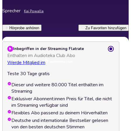
Sprecher
Kai Powalla
Hörprobe anhören
Zu Favoriten hinzufügen
Inbegriffen in der Streaming Flatrate
Enthalten im Audioteka Club Abo
Werde Mitglied im
Teste 30 Tage gratis
Dieser und weitere 80.000 Titel enthalten im
Streaming
Exklusiver Abonnent:innen Preis für Titel, die nicht
im Streaming verfügbar sind
Flexibles Abo passend zu deinem Hörverhalten
Deutsche und internationale Bestseller gelesen
von den besten deutschen Stimmen