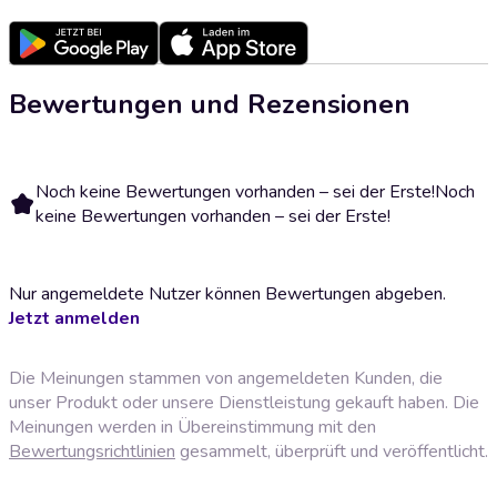
Bewertungen und Rezensionen
Noch keine Bewertungen vorhanden – sei der Erste!
Noch
keine Bewertungen vorhanden – sei der Erste!
Nur angemeldete Nutzer können Bewertungen abgeben.
Jetzt anmelden
Die Meinungen stammen von angemeldeten Kunden, die
unser Produkt oder unsere Dienstleistung gekauft haben. Die
Meinungen werden in Übereinstimmung mit den
Bewertungsrichtlinien
gesammelt, überprüft und veröffentlicht.