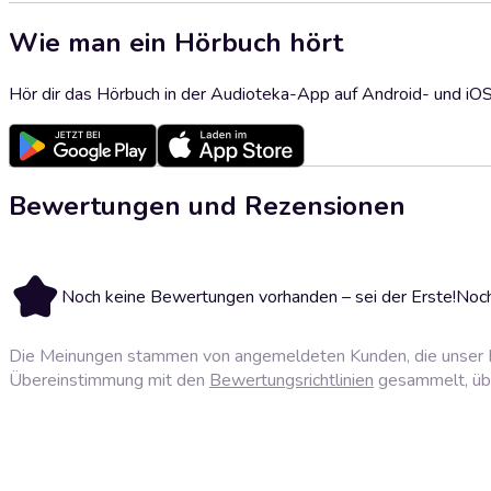
Wie man ein Hörbuch hört
Hör dir das Hörbuch in der Audioteka-App auf Android- und iO
Bewertungen und Rezensionen
Noch keine Bewertungen vorhanden – sei der Erste!
Noch
Die Meinungen stammen von angemeldeten Kunden, die unser P
Übereinstimmung mit den
Bewertungsrichtlinien
gesammelt, über