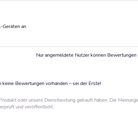
S-Geräten an
Nur angemeldete Nutzer können Bewertungen
 keine Bewertungen vorhanden – sei der Erste!
rodukt oder unsere Dienstleistung gekauft haben. Die Meinung
prüft und veröffentlicht.