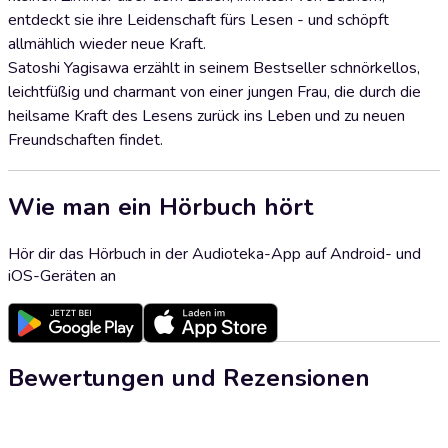
entdeckt sie ihre Leidenschaft fürs Lesen - und schöpft
allmählich wieder neue Kraft.
Satoshi Yagisawa erzählt in seinem Bestseller schnörkellos,
leichtfüßig und charmant von einer jungen Frau, die durch die
heilsame Kraft des Lesens zurück ins Leben und zu neuen
Freundschaften findet.
Wie man ein Hörbuch hört
Hör dir das Hörbuch in der Audioteka-App auf Android- und
iOS-Geräten an
Bewertungen und Rezensionen