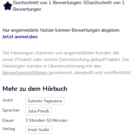
Durchschnitt von 1 Bewertungen: 5
Durchschnitt von 1
5
Bewertungen
Nur angemeldete Nutzer können Bewertungen abgeben.
Jetzt anmelden
Die Meinungen stammen von angemeldeten Kunden, die
unser Produkt oder unsere Dienstleistung gekauft haben. Die
Meinungen werden in Übereinstimmung mit den
Bewertungsrichtlinien
gesammelt, überprüft und veröffentlicht.
Mehr zu dem Hörbuch
Autor
Satoshi Yagisawa
Sprecher
Julia Preuß
Dauer
3 Stunden 53 Minuten
Verlag
Insel Audio