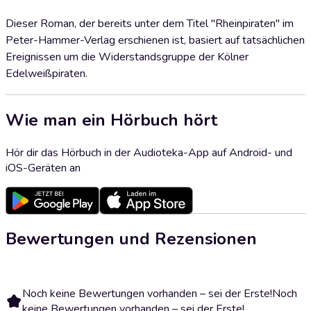
Dieser Roman, der bereits unter dem Titel "Rheinpiraten" im
Peter-Hammer-Verlag erschienen ist, basiert auf tatsächlichen
Ereignissen um die Widerstandsgruppe der Kölner
Edelweißpiraten.
Wie man ein Hörbuch hört
Hör dir das Hörbuch in der Audioteka-App auf Android- und
iOS-Geräten an
Bewertungen und Rezensionen
Noch keine Bewertungen vorhanden – sei der Erste!
Noch
keine Bewertungen vorhanden – sei der Erste!