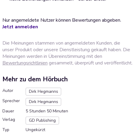
Nur angemeldete Nutzer können Bewertungen abgeben.
Jetzt anmelden
Die Meinungen stammen von angemeldeten Kunden, die
unser Produkt oder unsere Dienstleistung gekauft haben. Die
Meinungen werden in Übereinstimmung mit den
Bewertungsrichtlinien
gesammelt, überprüft und veröffentlicht.
Mehr zu dem Hörbuch
Autor
Dirk Hegmanns
Sprecher
Dirk Hegmanns
Dauer
5 Stunden 50 Minuten
Verlag
GD Publishing
Typ
Ungekürzt