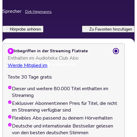
Sprecher
Dirk Hegmanns
Hörprobe anhören
Zu Favoriten hinzufügen
Inbegriffen in der Streaming Flatrate
Enthalten im Audioteka Club Abo
Werde Mitglied im
Teste 30 Tage gratis
Dieser und weitere 80.000 Titel enthalten im
Streaming
Exklusiver Abonnent:innen Preis für Titel, die nicht
im Streaming verfügbar sind
Flexibles Abo passend zu deinem Hörverhalten
Deutsche und internationale Bestseller gelesen
von den besten deutschen Stimmen