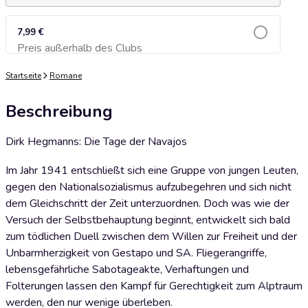
7,99 €
Preis außerhalb des Clubs
Zum Warenkorb hinzufügen
Startseite
Romane
Beschreibung
Dirk Hegmanns: Die Tage der Navajos
Im Jahr 1941 entschließt sich eine Gruppe von jungen Leuten,
gegen den Nationalsozialismus aufzubegehren und sich nicht
dem Gleichschritt der Zeit unterzuordnen. Doch was wie der
Versuch der Selbstbehauptung beginnt, entwickelt sich bald
zum tödlichen Duell zwischen dem Willen zur Freiheit und der
Unbarmherzigkeit von Gestapo und SA. Fliegerangriffe,
lebensgefährliche Sabotageakte, Verhaftungen und
Folterungen lassen den Kampf für Gerechtigkeit zum Alptraum
werden, den nur wenige überleben.