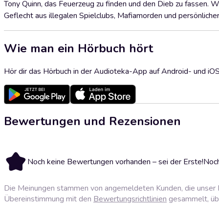
Tony Quinn, das Feuerzeug zu finden und den Dieb zu fassen. Was
Geflecht aus illegalen Spielclubs, Mafiamorden und persönlich
Wie man ein Hörbuch hört
Hör dir das Hörbuch in der Audioteka-App auf Android- und iO
Bewertungen und Rezensionen
Noch keine Bewertungen vorhanden – sei der Erste!
Noch
Die Meinungen stammen von angemeldeten Kunden, die unser P
Übereinstimmung mit den
Bewertungsrichtlinien
gesammelt, über