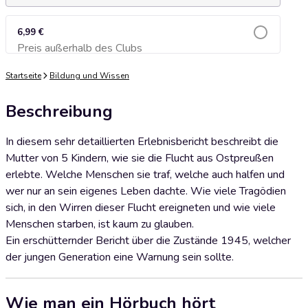
6,99 €
Preis außerhalb des Clubs
Zum Warenkorb hinzufügen
Startseite
Bildung und Wissen
Beschreibung
In diesem sehr detaillierten Erlebnisbericht beschreibt die
Mutter von 5 Kindern, wie sie die Flucht aus Ostpreußen
erlebte. Welche Menschen sie traf, welche auch halfen und
wer nur an sein eigenes Leben dachte. Wie viele Tragödien
sich, in den Wirren dieser Flucht ereigneten und wie viele
Menschen starben, ist kaum zu glauben.
Ein erschütternder Bericht über die Zustände 1945, welcher
der jungen Generation eine Warnung sein sollte.
Wie man ein Hörbuch hört