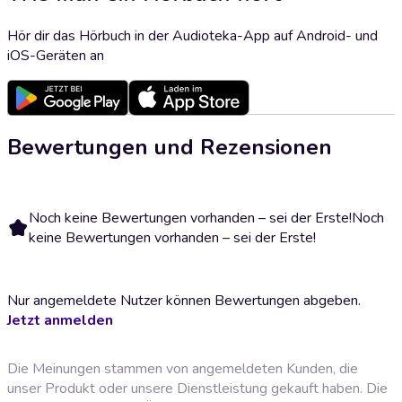
Hör dir das Hörbuch in der Audioteka-App auf Android- und
iOS-Geräten an
Bewertungen und Rezensionen
Noch keine Bewertungen vorhanden – sei der Erste!
Noch
keine Bewertungen vorhanden – sei der Erste!
Nur angemeldete Nutzer können Bewertungen abgeben.
Jetzt anmelden
Die Meinungen stammen von angemeldeten Kunden, die
unser Produkt oder unsere Dienstleistung gekauft haben. Die