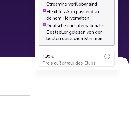
Streaming verfügbar sind
Flexibles Abo passend zu
deinem Hörverhalten
Deutsche und internationale
Bestseller gelesen von den
besten deutschen Stimmen
4,99 €
Preis außerhalb des Clubs
Zum Warenkorb hinzufügen