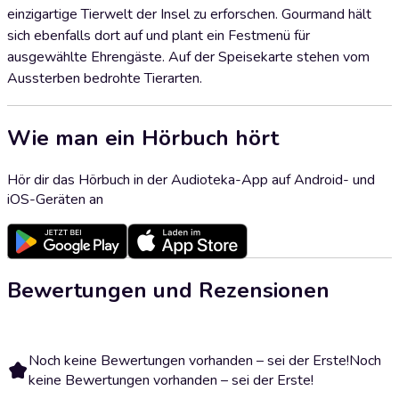
einzigartige Tierwelt der Insel zu erforschen. Gourmand hält
sich ebenfalls dort auf und plant ein Festmenü für
ausgewählte Ehrengäste. Auf der Speisekarte stehen vom
Aussterben bedrohte Tierarten.
Wie man ein Hörbuch hört
Hör dir das Hörbuch in der Audioteka-App auf Android- und
iOS-Geräten an
Bewertungen und Rezensionen
Noch keine Bewertungen vorhanden – sei der Erste!
Noch
keine Bewertungen vorhanden – sei der Erste!