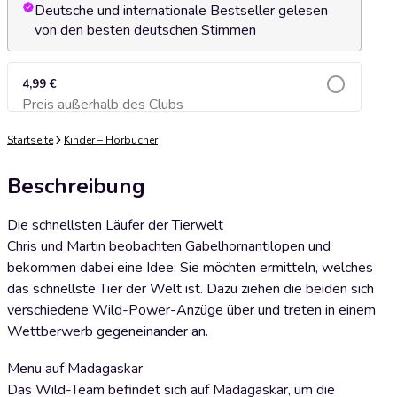
Deutsche und internationale Bestseller gelesen
von den besten deutschen Stimmen
4,99 €
Preis außerhalb des Clubs
Zum Warenkorb hinzufügen
Startseite
Kinder – Hörbücher
Beschreibung
Die schnellsten Läufer der Tierwelt
Chris und Martin beobachten Gabelhornantilopen und
bekommen dabei eine Idee: Sie möchten ermitteln, welches
das schnellste Tier der Welt ist. Dazu ziehen die beiden sich
verschiedene Wild-Power-Anzüge über und treten in einem
Wettberwerb gegeneinander an.
Menu auf Madagaskar
Das Wild-Team befindet sich auf Madagaskar, um die