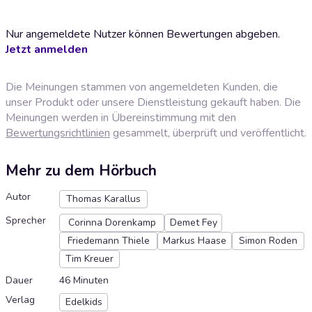
Nur angemeldete Nutzer können Bewertungen abgeben.
Jetzt anmelden
Die Meinungen stammen von angemeldeten Kunden, die
unser Produkt oder unsere Dienstleistung gekauft haben. Die
Meinungen werden in Übereinstimmung mit den
Bewertungsrichtlinien
gesammelt, überprüft und veröffentlicht.
Mehr zu dem Hörbuch
Autor
Thomas Karallus
Sprecher
Corinna Dorenkamp
Demet Fey
Friedemann Thiele
Markus Haase
Simon Roden
Tim Kreuer
Dauer
46 Minuten
Verlag
Edelkids