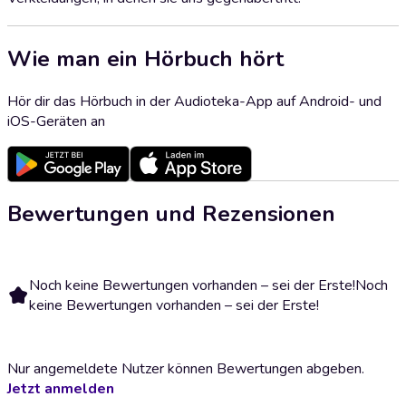
Wie man ein Hörbuch hört
Hör dir das Hörbuch in der Audioteka-App auf Android- und
iOS-Geräten an
Bewertungen und Rezensionen
Noch keine Bewertungen vorhanden – sei der Erste!
Noch
keine Bewertungen vorhanden – sei der Erste!
Nur angemeldete Nutzer können Bewertungen abgeben.
Jetzt anmelden