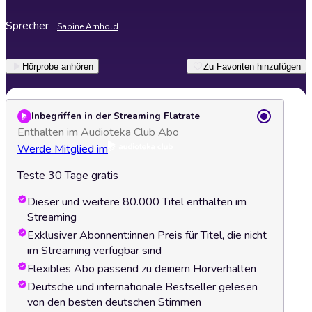
Sprecher
Sabine Arnhold
Hörprobe anhören
Zu Favoriten hinzufügen
Inbegriffen in der Streaming Flatrate
Enthalten im Audioteka Club Abo
Werde Mitglied im
Teste 30 Tage gratis
Dieser und weitere 80.000 Titel enthalten im
Streaming
Exklusiver Abonnent:innen Preis für Titel, die nicht
im Streaming verfügbar sind
Flexibles Abo passend zu deinem Hörverhalten
Deutsche und internationale Bestseller gelesen
von den besten deutschen Stimmen