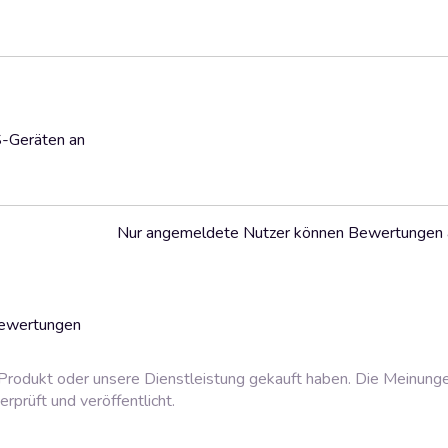
S-Geräten an
Nur angemeldete Nutzer können Bewertungen
Bewertungen
rodukt oder unsere Dienstleistung gekauft haben. Die Meinung
prüft und veröffentlicht.