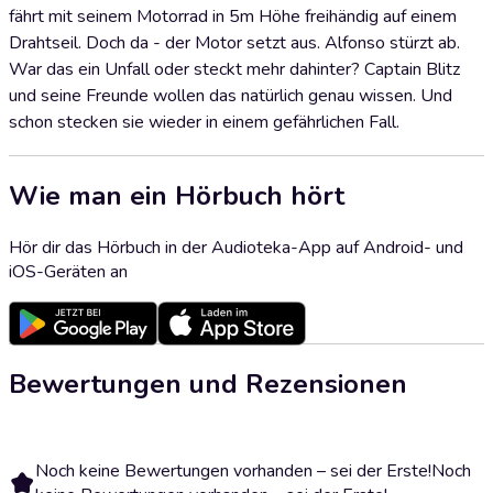
fährt mit seinem Motorrad in 5m Höhe freihändig auf einem
Drahtseil. Doch da - der Motor setzt aus. Alfonso stürzt ab.
War das ein Unfall oder steckt mehr dahinter? Captain Blitz
und seine Freunde wollen das natürlich genau wissen. Und
schon stecken sie wieder in einem gefährlichen Fall.
Wie man ein Hörbuch hört
Hör dir das Hörbuch in der Audioteka-App auf Android- und
iOS-Geräten an
Bewertungen und Rezensionen
Noch keine Bewertungen vorhanden – sei der Erste!
Noch