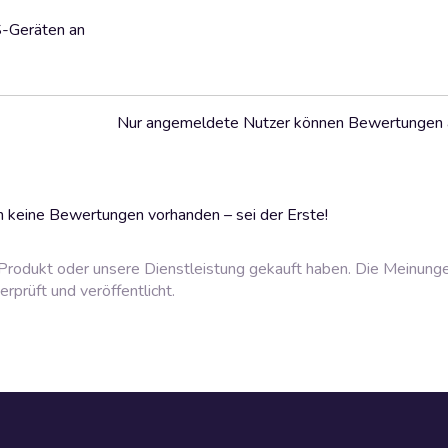
S-Geräten an
Nur angemeldete Nutzer können Bewertungen
 keine Bewertungen vorhanden – sei der Erste!
rodukt oder unsere Dienstleistung gekauft haben. Die Meinung
prüft und veröffentlicht.