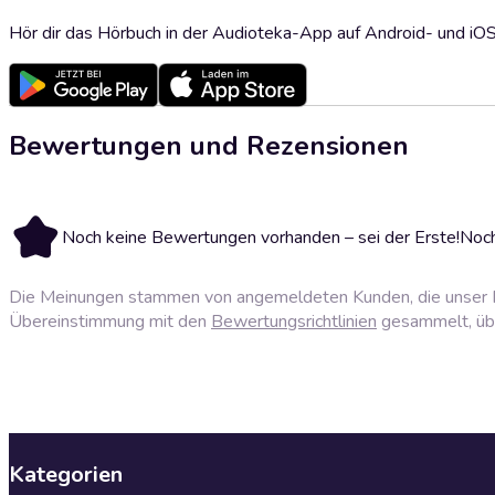
Hör dir das Hörbuch in der Audioteka-App auf Android- und iO
Bewertungen und Rezensionen
Noch keine Bewertungen vorhanden – sei der Erste!
Noch
Die Meinungen stammen von angemeldeten Kunden, die unser P
Übereinstimmung mit den
Bewertungsrichtlinien
gesammelt, über
Kategorien