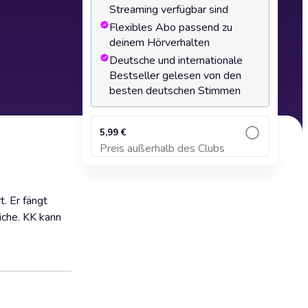
Streaming verfügbar sind
Flexibles Abo passend zu
deinem Hörverhalten
Deutsche und internationale
Bestseller gelesen von den
besten deutschen Stimmen
5,99 €
Preis außerhalb des Clubs
Zum Warenkorb hinzufügen
. Er fängt
iche. KK kann