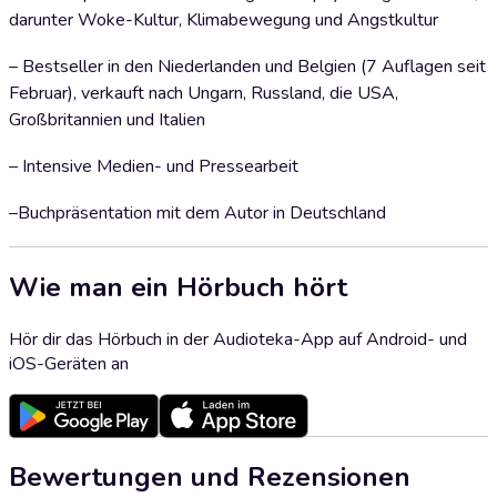
darunter Woke-Kultur, Klimabewegung und Angstkultur
– Bestseller in den Niederlanden und Belgien (7 Auflagen seit
Februar), verkauft nach Ungarn, Russland, die USA,
Großbritannien und Italien
– Intensive Medien- und Pressearbeit
–Buchpräsentation mit dem Autor in Deutschland
Wie man ein Hörbuch hört
Hör dir das Hörbuch in der Audioteka-App auf Android- und
iOS-Geräten an
Bewertungen und Rezensionen