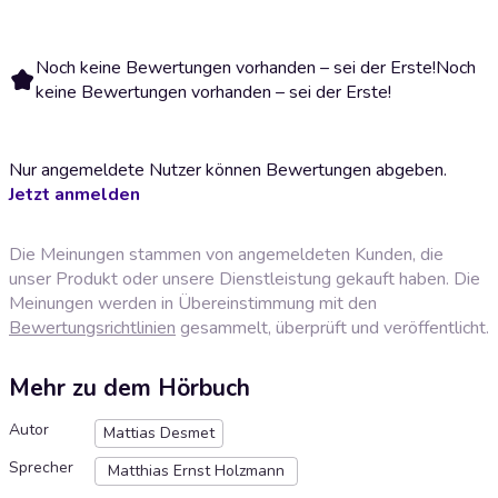
Noch keine Bewertungen vorhanden – sei der Erste!
Noch
keine Bewertungen vorhanden – sei der Erste!
Nur angemeldete Nutzer können Bewertungen abgeben.
Jetzt anmelden
Die Meinungen stammen von angemeldeten Kunden, die
unser Produkt oder unsere Dienstleistung gekauft haben. Die
Meinungen werden in Übereinstimmung mit den
Bewertungsrichtlinien
gesammelt, überprüft und veröffentlicht.
Mehr zu dem Hörbuch
Autor
Mattias Desmet
Sprecher
Matthias Ernst Holzmann