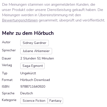
Die Meinungen stammen von angemeldeten Kunden, die
unser Produkt oder unsere Dienstleistung gekauft haben. Die
Meinungen werden in Übereinstimmung mit den
Bewertungsrichtlinien
gesammelt, überprüft und veröffentlicht.
Mehr zu dem Hörbuch
Autor
Sidney Gardner
Sprecher
Juliane Ahlemeier
Dauer
2 Stunden 51 Minuten
Verlag
Saga Egmont
Typ
Ungekürzt
Format
Hörbuch Download
ISBN
9788711640920
Sprache
Deutsch
Kategorie
Science Fiction
Fantasy