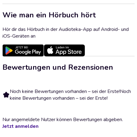
Wie man ein Hörbuch hört
Hör dir das Hörbuch in der Audioteka-App auf Android- und
iOS-Geräten an
Bewertungen und Rezensionen
Noch keine Bewertungen vorhanden – sei der Erste!
Noch
keine Bewertungen vorhanden – sei der Erste!
Nur angemeldete Nutzer können Bewertungen abgeben.
Jetzt anmelden