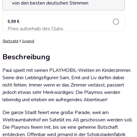
von den besten deutschen Stimmen
5,99 €
Preis außerhalb des Clubs
Zum Warenkorb hinzufügen
Startseite
Jugend
Beschreibung
Paul spielt mit seinen PLAYMOBIL-Welten im Kinderzimmer.
Seine drei Lieblingsfiguren Sam, Emil und Liv dürfen dabei
nicht fehlen. Immer wenn er das Zimmer verlässt, passiert
jedoch etwas sehr Merkwürdiges: Die Playmos werden
lebendig und erleben ein aufregendes Abenteuer!
Die ganze Stadt feiert eine große Parade, weil am
Weltraumbahnhof ein Satellit ins All geschossen werden soll.
Die Playmos feiern mit, bis sie eine geheime Botschaft
entdecken. Offenbar wird jemand in der Schokoladenfabrik