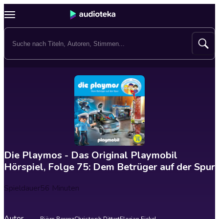
Die Playmos - Das Original Playmobil
Hörspiel, Folge 75: Dem Betrüger auf der Spur
Spieldauer
56 Minuten
Autor