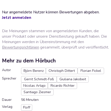
Nur angemeldete Nutzer können Bewertungen abgeben.
Jetzt anmelden
Die Meinungen stammen von angemeldeten Kunden, die
unser Produkt oder unsere Dienstleistung gekauft haben. Die
Meinungen werden in Übereinstimmung mit den
Bewertungsrichtlinien
gesammelt, überprüft und veröffentlicht.
Mehr zu dem Hörbuch
Autor
Björn Berenz
Christoph Dittert
Florian Fickel
Sprecher
Gerrit Schmidt-Foß
Giuliana Jakobeit
Nicolas Artajo
Ricardo Richter
Santiago Ziesmer
Dauer
56 Minuten
Verlag
Floff