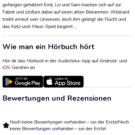
gefangen gehalten! Emil, Liv und Sam machen sich auf zur
Fabrik und stoßen dabei auf einen alten Bekannten: Wildcard
treibt erneut sein Unwesen, doch ihm gelingt die Flucht und
das Katz-und-Maus-Spiel beginnt ...
Wie man ein Hörbuch hört
Hör dir das Hörbuch in der Audioteka-App auf Android- und
iOS-Geräten an
Bewertungen und Rezensionen
Noch keine Bewertungen vorhanden – sei der Erste!
Noch
keine Bewertungen vorhanden – sei der Erste!