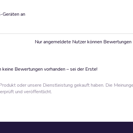
S-Geräten an
Nur angemeldete Nutzer können Bewertungen
 keine Bewertungen vorhanden – sei der Erste!
rodukt oder unsere Dienstleistung gekauft haben. Die Meinung
prüft und veröffentlicht.