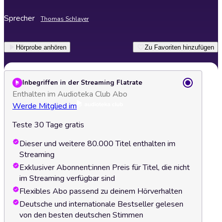
Sprecher
Thomas Schlayer
Hörprobe anhören
Zu Favoriten hinzufügen
Inbegriffen in der Streaming Flatrate
Enthalten im Audioteka Club Abo
Werde Mitglied im
Teste 30 Tage gratis
Dieser und weitere 80.000 Titel enthalten im
Streaming
Exklusiver Abonnent:innen Preis für Titel, die nicht
im Streaming verfügbar sind
Flexibles Abo passend zu deinem Hörverhalten
Deutsche und internationale Bestseller gelesen
von den besten deutschen Stimmen