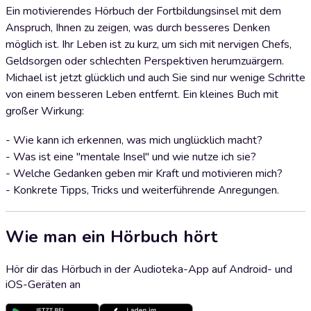
Ein motivierendes Hörbuch der Fortbildungsinsel mit dem
Anspruch, Ihnen zu zeigen, was durch besseres Denken
möglich ist. Ihr Leben ist zu kurz, um sich mit nervigen Chefs,
Geldsorgen oder schlechten Perspektiven herumzuärgern.
Michael ist jetzt glücklich und auch Sie sind nur wenige Schritte
von einem besseren Leben entfernt. Ein kleines Buch mit
großer Wirkung:
- Wie kann ich erkennen, was mich unglücklich macht?
- Was ist eine "mentale Insel" und wie nutze ich sie?
- Welche Gedanken geben mir Kraft und motivieren mich?
- Konkrete Tipps, Tricks und weiterführende Anregungen.
Wie man ein Hörbuch hört
Hör dir das Hörbuch in der Audioteka-App auf Android- und
iOS-Geräten an