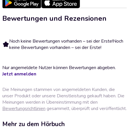
Bewertungen und Rezensionen
Noch keine Bewertungen vorhanden – sei der Erste!
Noch
keine Bewertungen vorhanden – sei der Erste!
Nur angemeldete Nutzer können Bewertungen abgeben.
Jetzt anmelden
Die Meinungen stammen von angemeldeten Kunden, die
unser Produkt oder unsere Dienstleistung gekauft haben. Die
Meinungen werden in Übereinstimmung mit den
Bewertungsrichtlinien
gesammelt, überprüft und veröffentlicht.
Mehr zu dem Hörbuch