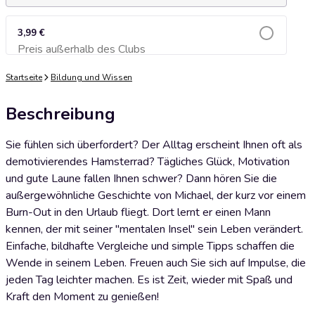
3,99 €
Preis außerhalb des Clubs
Zum Warenkorb hinzufügen
Startseite
Bildung und Wissen
Beschreibung
Sie fühlen sich überfordert? Der Alltag erscheint Ihnen oft als
demotivierendes Hamsterrad? Tägliches Glück, Motivation
und gute Laune fallen Ihnen schwer? Dann hören Sie die
außergewöhnliche Geschichte von Michael, der kurz vor einem
Burn-Out in den Urlaub fliegt. Dort lernt er einen Mann
kennen, der mit seiner "mentalen Insel" sein Leben verändert.
Einfache, bildhafte Vergleiche und simple Tipps schaffen die
Wende in seinem Leben. Freuen auch Sie sich auf Impulse, die
jeden Tag leichter machen. Es ist Zeit, wieder mit Spaß und
Kraft den Moment zu genießen!