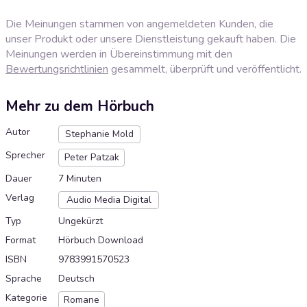
Die Meinungen stammen von angemeldeten Kunden, die
unser Produkt oder unsere Dienstleistung gekauft haben. Die
Meinungen werden in Übereinstimmung mit den
Bewertungsrichtlinien
gesammelt, überprüft und veröffentlicht.
Mehr zu dem Hörbuch
Autor
Stephanie Mold
Sprecher
Peter Patzak
Dauer
7 Minuten
Verlag
Audio Media Digital
Typ
Ungekürzt
Format
Hörbuch Download
ISBN
9783991570523
Sprache
Deutsch
Kategorie
Romane