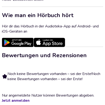
Wie man ein Hörbuch hört
Hör dir das Hörbuch in der Audioteka-App auf Android- und
iOS-Geräten an
Bewertungen und Rezensionen
Noch keine Bewertungen vorhanden – sei der Erste!
Noch
keine Bewertungen vorhanden – sei der Erste!
Nur angemeldete Nutzer können Bewertungen abgeben.
Jetzt anmelden