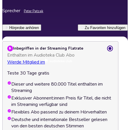
Sprecher
Peter Patzak
Hörprobe anhören
Zu Favoriten hinzufügen
Inbegriffen in der Streaming Flatrate
Enthalten im Audioteka Club Abo
Werde Mitglied im
Teste 30 Tage gratis
Dieser und weitere 80.000 Titel enthalten im
Streaming
Exklusiver Abonnent:innen Preis für Titel, die nicht
im Streaming verfügbar sind
Flexibles Abo passend zu deinem Hörverhalten
Deutsche und internationale Bestseller gelesen
von den besten deutschen Stimmen