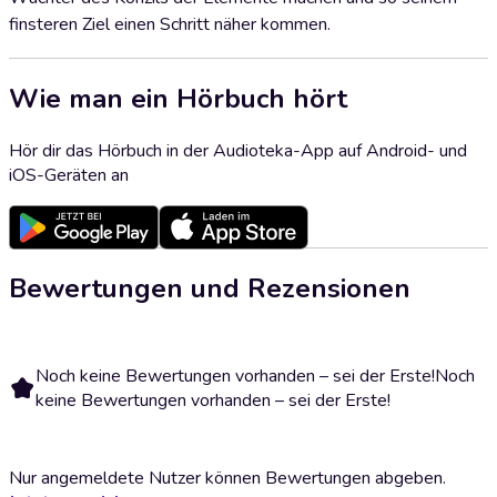
finsteren Ziel einen Schritt näher kommen.
Wie man ein Hörbuch hört
Hör dir das Hörbuch in der Audioteka-App auf Android- und
iOS-Geräten an
Bewertungen und Rezensionen
Noch keine Bewertungen vorhanden – sei der Erste!
Noch
keine Bewertungen vorhanden – sei der Erste!
Nur angemeldete Nutzer können Bewertungen abgeben.