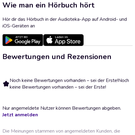
Wie man ein Hörbuch hört
Hör dir das Hörbuch in der Audioteka-App auf Android- und
iOS-Geräten an
Bewertungen und Rezensionen
Noch keine Bewertungen vorhanden – sei der Erste!
Noch
keine Bewertungen vorhanden – sei der Erste!
Nur angemeldete Nutzer können Bewertungen abgeben.
Jetzt anmelden
Die Meinungen stammen von angemeldeten Kunden, die