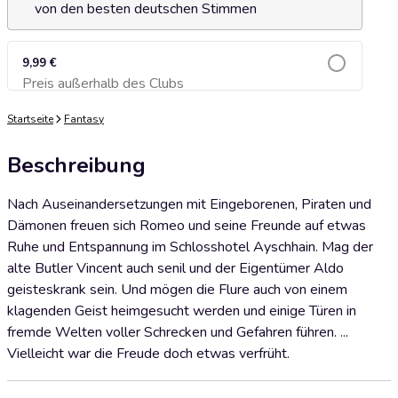
von den besten deutschen Stimmen
9,99 €
Preis außerhalb des Clubs
Zum Warenkorb hinzufügen
Startseite
Fantasy
Beschreibung
Nach Auseinandersetzungen mit Eingeborenen, Piraten und
Dämonen freuen sich Romeo und seine Freunde auf etwas
Ruhe und Entspannung im Schlosshotel Ayschhain. Mag der
alte Butler Vincent auch senil und der Eigentümer Aldo
geisteskrank sein. Und mögen die Flure auch von einem
klagenden Geist heimgesucht werden und einige Türen in
fremde Welten voller Schrecken und Gefahren führen. ...
Vielleicht war die Freude doch etwas verfrüht.