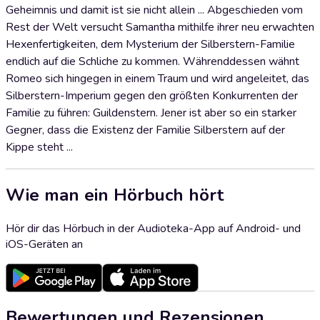
Geheimnis und damit ist sie nicht allein ... Abgeschieden vom
Rest der Welt versucht Samantha mithilfe ihrer neu erwachten
Hexenfertigkeiten, dem Mysterium der Silberstern-Familie
endlich auf die Schliche zu kommen. Währenddessen wähnt
Romeo sich hingegen in einem Traum und wird angeleitet, das
Silberstern-Imperium gegen den größten Konkurrenten der
Familie zu führen: Guildenstern. Jener ist aber so ein starker
Gegner, dass die Existenz der Familie Silberstern auf der
Kippe steht ...
Wie man ein Hörbuch hört
Hör dir das Hörbuch in der Audioteka-App auf Android- und
iOS-Geräten an
Bewertungen und Rezensionen