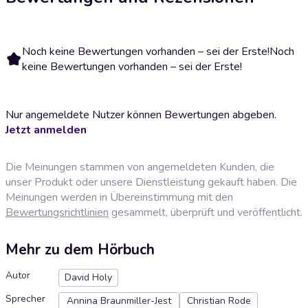
Noch keine Bewertungen vorhanden – sei der Erste!
Noch
keine Bewertungen vorhanden – sei der Erste!
Nur angemeldete Nutzer können Bewertungen abgeben.
Jetzt anmelden
Die Meinungen stammen von angemeldeten Kunden, die
unser Produkt oder unsere Dienstleistung gekauft haben. Die
Meinungen werden in Übereinstimmung mit den
Bewertungsrichtlinien
gesammelt, überprüft und veröffentlicht.
Mehr zu dem Hörbuch
Autor
David Holy
Sprecher
Annina Braunmiller-Jest
Christian Rode