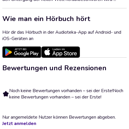
Wie man ein Hörbuch hört
Hör dir das Hörbuch in der Audioteka-App auf Android- und
iOS-Geräten an
Bewertungen und Rezensionen
Noch keine Bewertungen vorhanden – sei der Erste!
Noch
keine Bewertungen vorhanden – sei der Erste!
Nur angemeldete Nutzer können Bewertungen abgeben.
Jetzt anmelden