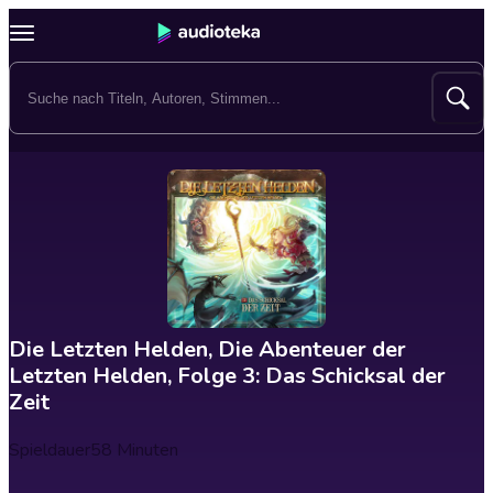
Die Letzten Helden, Die Abenteuer der
Letzten Helden, Folge 3: Das Schicksal der
Zeit
Spieldauer
58 Minuten