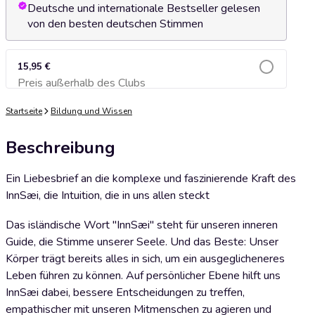
Deutsche und internationale Bestseller gelesen
von den besten deutschen Stimmen
15,95 €
Preis außerhalb des Clubs
Zum Warenkorb hinzufügen
Startseite
Bildung und Wissen
Beschreibung
Ein Liebesbrief an die komplexe und faszinierende Kraft des
InnSæi, die Intuition, die in uns allen steckt
Das isländische Wort "InnSæi" steht für unseren inneren
Guide, die Stimme unserer Seele. Und das Beste: Unser
Körper trägt bereits alles in sich, um ein ausgeglicheneres
Leben führen zu können. Auf persönlicher Ebene hilft uns
InnSæi dabei, bessere Entscheidungen zu treffen,
empathischer mit unseren Mitmenschen zu agieren und