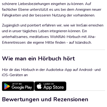
schönere Liebesbeziehungen eingehen zu können. Auf
fachlicher Ebene unterstützt es uns bei dem Aneignen neuer
Fähigkeiten und der besseren Nutzung der vorhandenen.
Zugänglich und pointiert erfahren wir, wie wir InnSæi erreichen
und in unser tägliches Leben integrieren können. Ein
unterhaltsames, meditatives Wohlfühl-Hörbuch mit Aha-
Erkenntnissen: die eigene Mitte finden - auf Isländisch.
Wie man ein Hörbuch hört
Hör dir das Hörbuch in der Audioteka-App auf Android- und
iOS-Geräten an
Bewertungen und Rezensionen