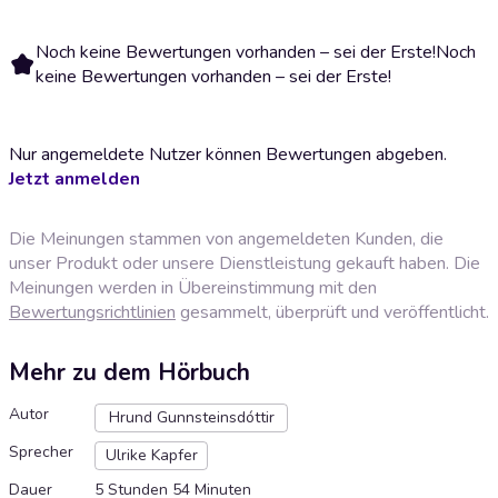
Noch keine Bewertungen vorhanden – sei der Erste!
Noch
keine Bewertungen vorhanden – sei der Erste!
Nur angemeldete Nutzer können Bewertungen abgeben.
Jetzt anmelden
Die Meinungen stammen von angemeldeten Kunden, die
unser Produkt oder unsere Dienstleistung gekauft haben. Die
Meinungen werden in Übereinstimmung mit den
Bewertungsrichtlinien
gesammelt, überprüft und veröffentlicht.
Mehr zu dem Hörbuch
Autor
Hrund Gunnsteinsdóttir
Sprecher
Ulrike Kapfer
Dauer
5 Stunden 54 Minuten