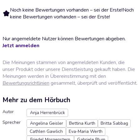
Noch keine Bewertungen vorhanden – sei der Erste!
Noch
keine Bewertungen vorhanden – sei der Erste!
Nur angemeldete Nutzer können Bewertungen abgeben.
Jetzt anmelden
Die Meinungen stammen von angemeldeten Kunden, die
unser Produkt oder unsere Dienstleistung gekauft haben. Die
Meinungen werden in Übereinstimmung mit den
Bewertungsrichtlinien
gesammelt, überprüft und veröffentlicht.
Mehr zu dem Hörbuch
Autor
Anja Herrenbrück
Sprecher
Angelina Geisler
Bettina Kurth
Britta Sabbag
Cathlen Gawlich
Eva-Maria Werth
Friedel Morgenstern
Gabriele Blum