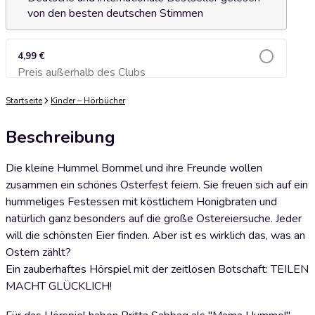
von den besten deutschen Stimmen
4,99 €
Preis außerhalb des Clubs
Zum Warenkorb hinzufügen
Startseite
Kinder – Hörbücher
Beschreibung
Die kleine Hummel Bommel und ihre Freunde wollen
zusammen ein schönes Osterfest feiern. Sie freuen sich auf ein
hummeliges Festessen mit köstlichem Honigbraten und
natürlich ganz besonders auf die große Ostereiersuche. Jeder
will die schönsten Eier finden. Aber ist es wirklich das, was an
Ostern zählt?
Ein zauberhaftes Hörspiel mit der zeitlosen Botschaft: TEILEN
MACHT GLÜCKLICH!