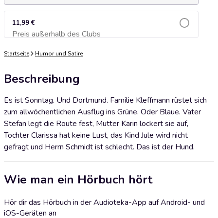
11,99 €
Preis außerhalb des Clubs
Zum Warenkorb hinzufügen
Startseite
Humor und Satire
Beschreibung
Es ist Sonntag. Und Dortmund. Familie Kleffmann rüstet sich
zum allwöchentlichen Ausflug ins Grüne. Oder Blaue. Vater
Stefan legt die Route fest, Mutter Karin lockert sie auf,
Tochter Clarissa hat keine Lust, das Kind Jule wird nicht
gefragt und Herrn Schmidt ist schlecht. Das ist der Hund.
Wie man ein Hörbuch hört
Hör dir das Hörbuch in der Audioteka-App auf Android- und
iOS-Geräten an