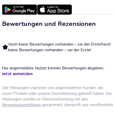
Bewertungen und Rezensionen
Noch keine Bewertungen vorhanden – sei der Erste!
Noch
keine Bewertungen vorhanden – sei der Erste!
Nur angemeldete Nutzer können Bewertungen abgeben.
Jetzt anmelden
Die Meinungen stammen von angemeldeten Kunden, die
unser Produkt oder unsere Dienstleistung gekauft haben. Die
Meinungen werden in Übereinstimmung mit den
Bewertungsrichtlinien
gesammelt, überprüft und veröffentlicht.