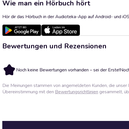
Wie man ein Hörbuch hört
Hör dir das Hörbuch in der Audioteka-App auf Android- und iO
Bewertungen und Rezensionen
Noch keine Bewertungen vorhanden – sei der Erste!
Noch
Die Meinungen stammen von angemeldeten Kunden, die unser P
Übereinstimmung mit den
Bewertungsrichtlinien
gesammelt, über