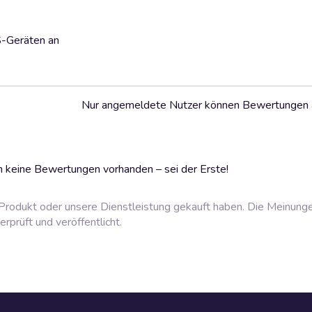
S-Geräten an
Nur angemeldete Nutzer können Bewertungen
 keine Bewertungen vorhanden – sei der Erste!
rodukt oder unsere Dienstleistung gekauft haben. Die Meinung
prüft und veröffentlicht.