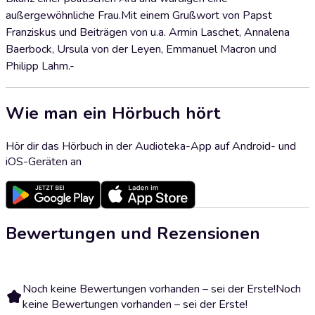
außergewöhnliche Frau.Mit einem Grußwort von Papst
Franziskus und Beiträgen von u.a. Armin Laschet, Annalena
Baerbock, Ursula von der Leyen, Emmanuel Macron und
Philipp Lahm.-
Wie man ein Hörbuch hört
Hör dir das Hörbuch in der Audioteka-App auf Android- und
iOS-Geräten an
Bewertungen und Rezensionen
Noch keine Bewertungen vorhanden – sei der Erste!
Noch
keine Bewertungen vorhanden – sei der Erste!