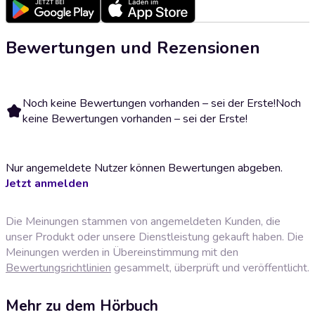
Bewertungen und Rezensionen
Noch keine Bewertungen vorhanden – sei der Erste!
Noch
keine Bewertungen vorhanden – sei der Erste!
Nur angemeldete Nutzer können Bewertungen abgeben.
Jetzt anmelden
Die Meinungen stammen von angemeldeten Kunden, die
unser Produkt oder unsere Dienstleistung gekauft haben. Die
Meinungen werden in Übereinstimmung mit den
Bewertungsrichtlinien
gesammelt, überprüft und veröffentlicht.
Mehr zu dem Hörbuch