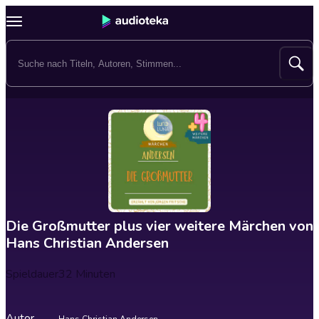
Die Großmutter plus vier weitere Märchen von
Hans Christian Andersen
Spieldauer
32 Minuten
Autor