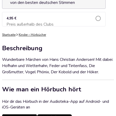
von den besten deutschen Stimmen
4,95 €
Preis außerhalb des Clubs
Zum Warenkorb hinzufügen
Startseite
Kinder – Hörbücher
Beschreibung
Wunderbare Märchen von Hans Christian Andersen! Mit dabei:
Hofhahn und Wetterhahn, Feder und Tintenfass, Die
Großmutter, Vogel Phönix, Der Kobold und der Höker.
Wie man ein Hörbuch hört
Hör dir das Hörbuch in der Audioteka-App auf Android- und
iOS-Geräten an