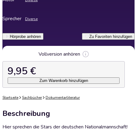
Diverse
Sprecher
Diverse
Hörprobe anhören
Zu Favoriten hinzufügen
Vollversion anhören
9,95 €
Zum Warenkorb hinzufügen
Startseite
Sachbücher
Dokumentarliteratur
Beschreibung
Hier sprechen die Stars der deutschen Nationalmannschaft!