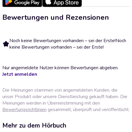
Bewertungen und Rezensionen
Noch keine Bewertungen vorhanden – sei der Erste!
Noch
keine Bewertungen vorhanden – sei der Erste!
Nur angemeldete Nutzer können Bewertungen abgeben.
Jetzt anmelden
Die Meinungen stammen von angemeldeten Kunden, die
unser Produkt oder unsere Dienstleistung gekauft haben. Die
Meinungen werden in Übereinstimmung mit den
Bewertungsrichtlinien
gesammelt, überprüft und veröffentlicht.
Mehr zu dem Hörbuch