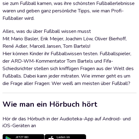
sie zum Fußball kamen, was ihre schönsten Fußballerlebnisse
waren und geben ganz persönliche Tipps, wie man Profi-
Fußballer wird.
Alles, was du über Fußball wissen musst
Mit Mario Basler, Erik Meijer, Joachim Löw, Oliver Bierhoff,
René Adler, Marcell Jansen, Tom Bartels!
Hier können Kinder ihr Fußballwissen testen. Fußballspieler,
der ARD-WM-Kommentator Tom Bartels und Fifa-
Schiedsrichter stellen sich kniffligen Fragen aus der Welt des
Fußballs. Dabei kann jeder mitraten. Wie immer geht es um
die Frage aller Fragen: Wer weiß am meisten über Fußball?
Wie man ein Hörbuch hört
Hör dir das Hörbuch in der Audioteka-App auf Android- und
iOS-Geräten an