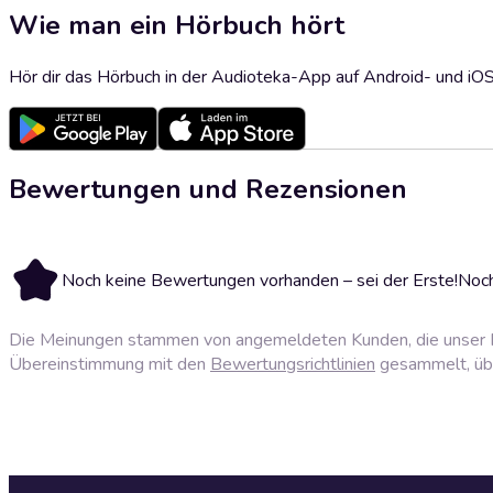
Wie man ein Hörbuch hört
Hör dir das Hörbuch in der Audioteka-App auf Android- und iO
Bewertungen und Rezensionen
Noch keine Bewertungen vorhanden – sei der Erste!
Noch
Die Meinungen stammen von angemeldeten Kunden, die unser P
Übereinstimmung mit den
Bewertungsrichtlinien
gesammelt, über