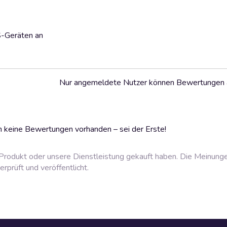
S-Geräten an
Nur angemeldete Nutzer können Bewertungen
 keine Bewertungen vorhanden – sei der Erste!
rodukt oder unsere Dienstleistung gekauft haben. Die Meinung
prüft und veröffentlicht.