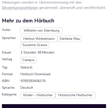
Meinungen werden in Übereinstimmung mit den
Bewertungsrichtlinien
gesammelt, überprüft und veröffentlicht.
Mehr zu dem Hörbuch
Autor
Wilhelm von Sternburg
Sprecher
Helmut Winkelmann
Stefanie Mau
Susanne Grawe
Dauer
2 Stunden 38 Minuten
Verlag
Campus
Typ
Gekürzt
Format
Hörbuch Download
ISBN
9783593406176
Sprache
Deutsch
Kategorie
Kinder – Hörbücher
Historische Hörbücher