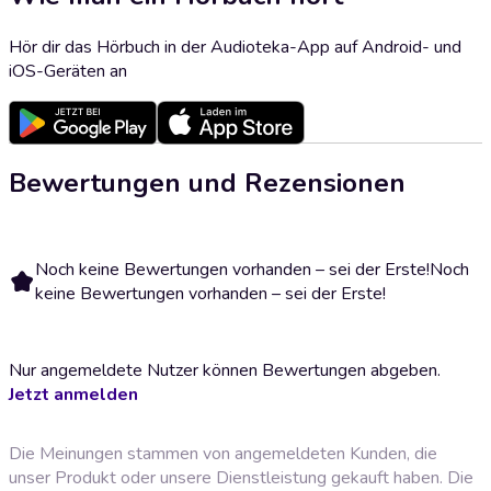
Hör dir das Hörbuch in der Audioteka-App auf Android- und
iOS-Geräten an
Bewertungen und Rezensionen
Noch keine Bewertungen vorhanden – sei der Erste!
Noch
keine Bewertungen vorhanden – sei der Erste!
Nur angemeldete Nutzer können Bewertungen abgeben.
Jetzt anmelden
Die Meinungen stammen von angemeldeten Kunden, die
unser Produkt oder unsere Dienstleistung gekauft haben. Die