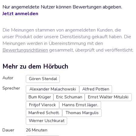
Nur angemeldete Nutzer können Bewertungen abgeben.
Jetzt anmelden
Die Meinungen stammen von angemeldeten Kunden, die
unser Produkt oder unsere Dienstleistung gekauft haben. Die
Meinungen werden in Übereinstimmung mit den
Bewertungsrichtlinien
gesammelt, überprüft und veröffentlicht.
Mehr zu dem Hörbuch
Autor
Gören Stendal
Sprecher
Alexander Malachowski
Alfred Pottien
Bum Krüger
Eric Schuman
Ernst Walter Mitulski
Fritjof Vierock
Hanns Ernst Jäger.
Manfred Schott.
Thomas Margulis
Werner Uschkurat
Dauer
26 Minuten