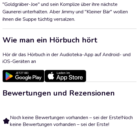
"Goldgräber-Joe" und sein Komplize über ihre nächste
Gaunerei unterhalten. Aber Jimmy und "Kleiner Bär" wollen
ihnen die Suppe tüchtig versalzen.
Wie man ein Hörbuch hört
Hör dir das Hörbuch in der Audioteka-App auf Android- und
iOS-Geräten an
Bewertungen und Rezensionen
Noch keine Bewertungen vorhanden – sei der Erste!
Noch
keine Bewertungen vorhanden – sei der Erste!