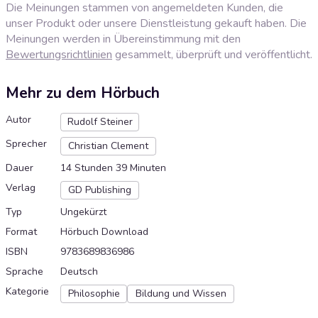
Die Meinungen stammen von angemeldeten Kunden, die
unser Produkt oder unsere Dienstleistung gekauft haben. Die
Meinungen werden in Übereinstimmung mit den
Bewertungsrichtlinien
gesammelt, überprüft und veröffentlicht.
Mehr zu dem Hörbuch
Autor
Rudolf Steiner
Sprecher
Christian Clement
Dauer
14 Stunden 39 Minuten
Verlag
GD Publishing
Typ
Ungekürzt
Format
Hörbuch Download
ISBN
9783689836986
Sprache
Deutsch
Kategorie
Philosophie
Bildung und Wissen