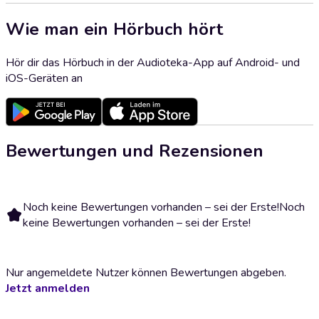
Wie man ein Hörbuch hört
Hör dir das Hörbuch in der Audioteka-App auf Android- und
iOS-Geräten an
Bewertungen und Rezensionen
Noch keine Bewertungen vorhanden – sei der Erste!
Noch
keine Bewertungen vorhanden – sei der Erste!
Nur angemeldete Nutzer können Bewertungen abgeben.
Jetzt anmelden