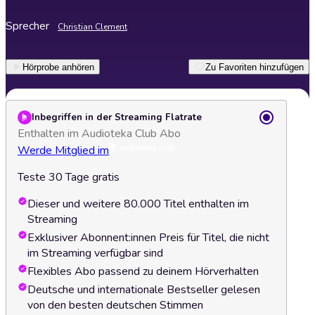
Sprecher
Christian Clement
Hörprobe anhören
Zu Favoriten hinzufügen
Inbegriffen in der Streaming Flatrate
Enthalten im Audioteka Club Abo
Werde Mitglied im
Teste 30 Tage gratis
Dieser und weitere 80.000 Titel enthalten im
Streaming
Exklusiver Abonnent:innen Preis für Titel, die nicht
im Streaming verfügbar sind
Flexibles Abo passend zu deinem Hörverhalten
Deutsche und internationale Bestseller gelesen
von den besten deutschen Stimmen