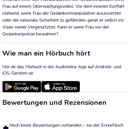
Frau auf einem Überwachungsvideo. Vor dem inneren Konflikt
stehend, seine Frau der Gedankenmanipulation auszusetzen
oder die nationale Sicherheit zu gefährden, gerät er selbst ins
Visier seiner Vorgesetzten. Kann er seine Frau vor der
Gedankenpolizei bewahren?
Wie man ein Hörbuch hört
Hör dir das Hörbuch in der Audioteka-App auf Android- und
iOS-Geräten an
Bewertungen und Rezensionen
Noch keine Bewertungen vorhanden – sei der Erste!
Noch