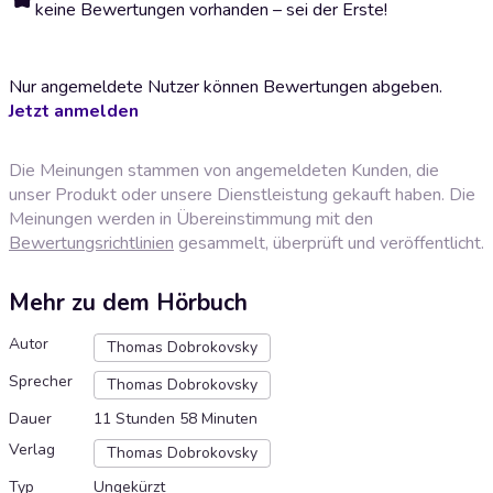
keine Bewertungen vorhanden – sei der Erste!
Nur angemeldete Nutzer können Bewertungen abgeben.
Jetzt anmelden
Die Meinungen stammen von angemeldeten Kunden, die
unser Produkt oder unsere Dienstleistung gekauft haben. Die
Meinungen werden in Übereinstimmung mit den
Bewertungsrichtlinien
gesammelt, überprüft und veröffentlicht.
Mehr zu dem Hörbuch
Autor
Thomas Dobrokovsky
Sprecher
Thomas Dobrokovsky
Dauer
11 Stunden 58 Minuten
Verlag
Thomas Dobrokovsky
Typ
Ungekürzt