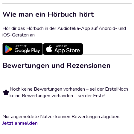
Wie man ein Hörbuch hört
Hör dir das Hörbuch in der Audioteka-App auf Android- und
iOS-Geräten an
Bewertungen und Rezensionen
Noch keine Bewertungen vorhanden – sei der Erste!
Noch
keine Bewertungen vorhanden – sei der Erste!
Nur angemeldete Nutzer können Bewertungen abgeben.
Jetzt anmelden