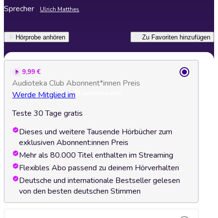
Sprecher
Ulrich Matthes
Hörprobe anhören
Zu Favoriten hinzufügen
9,99 €
Audioteka Club Abonnent*innen Preis
Werde Mitglied im
Teste 30 Tage gratis
Dieses und weitere Tausende Hörbücher zum
exklusiven Abonnent:innen Preis
Mehr als 80.000 Titel enthalten im Streaming
Flexibles Abo passend zu deinem Hörverhalten
Deutsche und internationale Bestseller gelesen
von den besten deutschen Stimmen