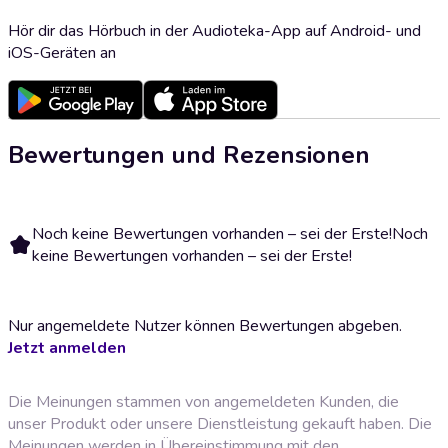
Hör dir das Hörbuch in der Audioteka-App auf Android- und
iOS-Geräten an
Bewertungen und Rezensionen
Noch keine Bewertungen vorhanden – sei der Erste!
Noch
keine Bewertungen vorhanden – sei der Erste!
Nur angemeldete Nutzer können Bewertungen abgeben.
Jetzt anmelden
Die Meinungen stammen von angemeldeten Kunden, die
unser Produkt oder unsere Dienstleistung gekauft haben. Die
Meinungen werden in Übereinstimmung mit den