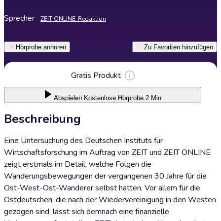
Sprecher
ZEIT ONLINE-Redaktion
Hörprobe anhören
Zu Favoriten hinzufügen
Gratis Produkt
Abspielen
Kostenlose Hörprobe 2 Min.
Beschreibung
Eine Untersuchung des Deutschen Instituts für
Wirtschaftsforschung im Auftrag von ZEIT und ZEIT ONLINE
zeigt erstmals im Detail, welche Folgen die
Wanderungsbewegungen der vergangenen 30 Jahre für die
Ost-West-Ost-Wanderer selbst hatten. Vor allem für die
Ostdeutschen, die nach der Wiedervereinigung in den Westen
gezogen sind, lässt sich demnach eine finanzielle