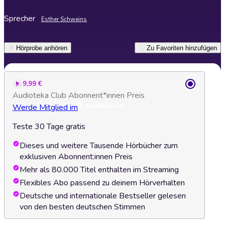
Sprecher
Esther Schweins
Hörprobe anhören
Zu Favoriten hinzufügen
9,99 €
Audioteka Club Abonnent*innen Preis
Werde Mitglied im
Teste 30 Tage gratis
Dieses und weitere Tausende Hörbücher zum
exklusiven Abonnent:innen Preis
Mehr als 80.000 Titel enthalten im Streaming
Flexibles Abo passend zu deinem Hörverhalten
Deutsche und internationale Bestseller gelesen
von den besten deutschen Stimmen