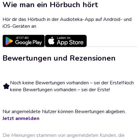
Wie man ein Hörbuch hört
Hör dir das Hörbuch in der Audioteka-App auf Android- und
iOS-Geräten an
Bewertungen und Rezensionen
Noch keine Bewertungen vorhanden – sei der Erste!
Noch
keine Bewertungen vorhanden – sei der Erste!
Nur angemeldete Nutzer können Bewertungen abgeben.
Jetzt anmelden
Die Meinungen stammen von angemeldeten Kunden, die