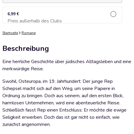
6,99 €
Preis außerhalb des Clubs
Zum Warenkorb hinzufügen
Startseite
Romane
Beschreibung
Eine herrliche Geschichte über jüdisches Alltagsleben und eine
merkwürdige Reise.
Swohil, Osteuropa, im 19. Jahrhundert: Der junge Rep
Schepsel macht sich auf den Weg, um seine Papiere in
Ordnung zu bringen. Doch aus seinem, auf den ersten Blick,
harmlosen Unternehmen, wird eine abenteuerliche Reise.
Schließlich fasst Rep einen Entschluss: Er möchte die ewige
Seligkeit erwerben. Doch das ist gar nicht so einfach, wie
zunächst angenommen.