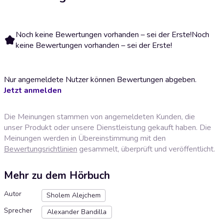
Noch keine Bewertungen vorhanden – sei der Erste!
Noch
keine Bewertungen vorhanden – sei der Erste!
Nur angemeldete Nutzer können Bewertungen abgeben.
Jetzt anmelden
Die Meinungen stammen von angemeldeten Kunden, die
unser Produkt oder unsere Dienstleistung gekauft haben. Die
Meinungen werden in Übereinstimmung mit den
Bewertungsrichtlinien
gesammelt, überprüft und veröffentlicht.
Mehr zu dem Hörbuch
Autor
Sholem Alejchem
Sprecher
Alexander Bandilla