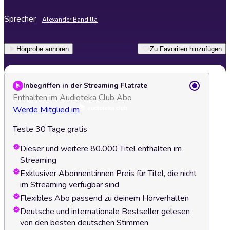
Sprecher
Alexander Bandilla
Hörprobe anhören
Zu Favoriten hinzufügen
Inbegriffen in der Streaming Flatrate
Enthalten im Audioteka Club Abo
Werde Mitglied im
Teste 30 Tage gratis
Dieser und weitere 80.000 Titel enthalten im
Streaming
Exklusiver Abonnent:innen Preis für Titel, die nicht
im Streaming verfügbar sind
Flexibles Abo passend zu deinem Hörverhalten
Deutsche und internationale Bestseller gelesen
von den besten deutschen Stimmen