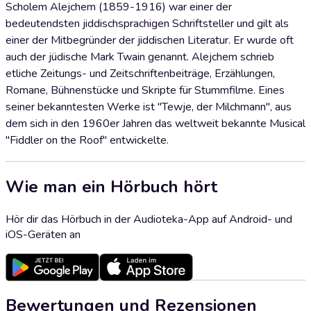
Scholem Alejchem (1859-1916) war einer der
bedeutendsten jiddischsprachigen Schriftsteller und gilt als
einer der Mitbegründer der jiddischen Literatur. Er wurde oft
auch der jüdische Mark Twain genannt. Alejchem schrieb
etliche Zeitungs- und Zeitschriftenbeiträge, Erzählungen,
Romane, Bühnenstücke und Skripte für Stummfilme. Eines
seiner bekanntesten Werke ist "Tewje, der Milchmann", aus
dem sich in den 1960er Jahren das weltweit bekannte Musical
"Fiddler on the Roof" entwickelte.
Wie man ein Hörbuch hört
Hör dir das Hörbuch in der Audioteka-App auf Android- und
iOS-Geräten an
Bewertungen und Rezensionen