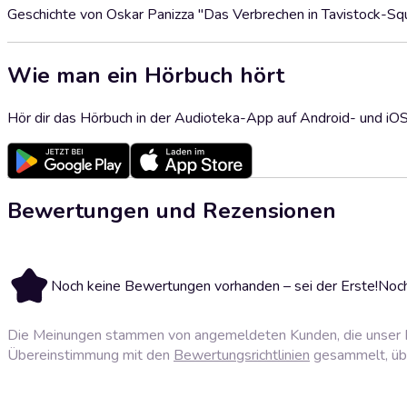
Geschichte von Oskar Panizza "Das Verbrechen in Tavistock-Squ
Wie man ein Hörbuch hört
Hör dir das Hörbuch in der Audioteka-App auf Android- und iO
Bewertungen und Rezensionen
Noch keine Bewertungen vorhanden – sei der Erste!
Noch
Die Meinungen stammen von angemeldeten Kunden, die unser P
Übereinstimmung mit den
Bewertungsrichtlinien
gesammelt, über