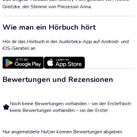
Greitzke, der Stimme von Prinzessin Anna.
Wie man ein Hörbuch hört
Hör dir das Hörbuch in der Audioteka-App auf Android- und
iOS-Geräten an
Bewertungen und Rezensionen
Noch keine Bewertungen vorhanden – sei der Erste!
Noch
keine Bewertungen vorhanden – sei der Erste!
Nur angemeldete Nutzer können Bewertungen abgeben.