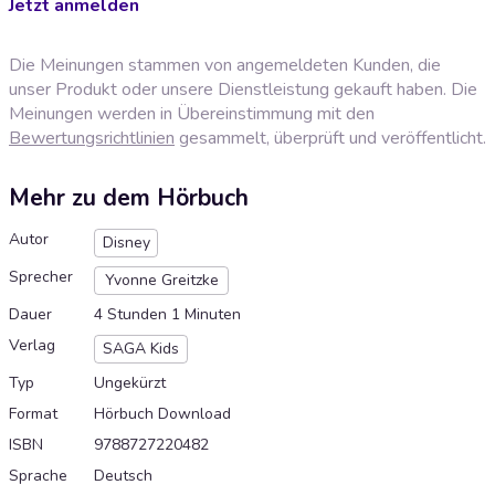
Jetzt anmelden
Die Meinungen stammen von angemeldeten Kunden, die
unser Produkt oder unsere Dienstleistung gekauft haben. Die
Meinungen werden in Übereinstimmung mit den
Bewertungsrichtlinien
gesammelt, überprüft und veröffentlicht.
Mehr zu dem Hörbuch
Autor
Disney
Sprecher
Yvonne Greitzke
Dauer
4 Stunden 1 Minuten
Verlag
SAGA Kids
Typ
Ungekürzt
Format
Hörbuch Download
ISBN
9788727220482
Sprache
Deutsch