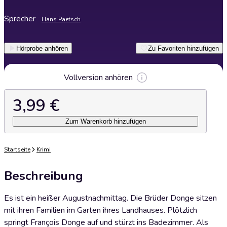
Sprecher
Hans Paetsch
Hörprobe anhören
Zu Favoriten hinzufügen
Vollversion anhören
3,99 €
Zum Warenkorb hinzufügen
Startseite
Krimi
Beschreibung
Es ist ein heißer Augustnachmittag. Die Brüder Donge sitzen
mit ihren Familien im Garten ihres Landhauses. Plötzlich
springt François Donge auf und stürzt ins Badezimmer. Als