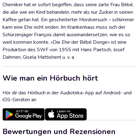
Chemiker hat er sofort begriffen, dass seine zarte Frau Bébé,
die alle wie ein Kind behandeln, mehr als nur Zucker in seinen
Kaffee getan hat. Ein gescheiterter Mordversuch – schlimmer
kann eine Ehe nicht enden. Im Krankenhaus muss sich der
Schürzenjäger François damit auseinandersetzen, wie es so
weit kommen konnte. »Die Ehe der Bébé Donge« ist eine
Produktion des SWF von 1955 mit Hans Paetsch, Josef
Dahmen, Gisela Mattishent u. v. a.
Wie man ein Hörbuch hört
Hör dir das Hörbuch in der Audioteka-App auf Android- und
iOS-Geräten an
Bewertungen und Rezensionen