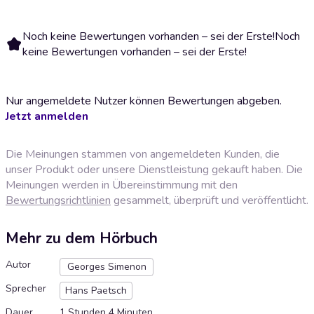
Noch keine Bewertungen vorhanden – sei der Erste!
Noch
keine Bewertungen vorhanden – sei der Erste!
Nur angemeldete Nutzer können Bewertungen abgeben.
Jetzt anmelden
Die Meinungen stammen von angemeldeten Kunden, die
unser Produkt oder unsere Dienstleistung gekauft haben. Die
Meinungen werden in Übereinstimmung mit den
Bewertungsrichtlinien
gesammelt, überprüft und veröffentlicht.
Mehr zu dem Hörbuch
Autor
Georges Simenon
Sprecher
Hans Paetsch
Dauer
1 Stunden 4 Minuten