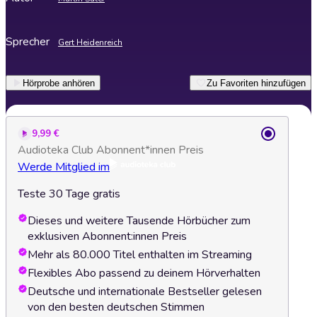
Sprecher
Gert Heidenreich
Hörprobe anhören
Zu Favoriten hinzufügen
9,99 €
Audioteka Club Abonnent*innen Preis
Werde Mitglied im
Teste 30 Tage gratis
Dieses und weitere Tausende Hörbücher zum
exklusiven Abonnent:innen Preis
Mehr als 80.000 Titel enthalten im Streaming
Flexibles Abo passend zu deinem Hörverhalten
Deutsche und internationale Bestseller gelesen
von den besten deutschen Stimmen