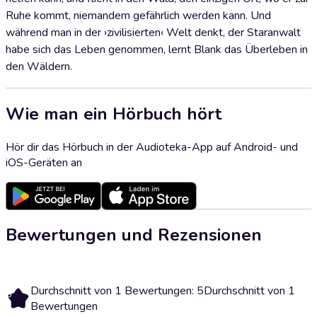
Ruhe kommt, niemandem gefährlich werden kann. Und
während man in der ›zivilisierten‹ Welt denkt, der Staranwalt
habe sich das Leben genommen, lernt Blank das Überleben in
den Wäldern.
Wie man ein Hörbuch hört
Hör dir das Hörbuch in der Audioteka-App auf Android- und
iOS-Geräten an
Bewertungen und Rezensionen
Durchschnitt von 1 Bewertungen: 5
Durchschnitt von 1
5
Bewertungen