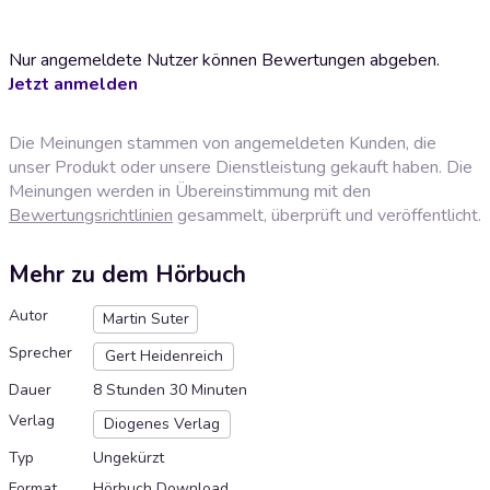
Nur angemeldete Nutzer können Bewertungen abgeben.
Jetzt anmelden
Die Meinungen stammen von angemeldeten Kunden, die
unser Produkt oder unsere Dienstleistung gekauft haben. Die
Meinungen werden in Übereinstimmung mit den
Bewertungsrichtlinien
gesammelt, überprüft und veröffentlicht.
Mehr zu dem Hörbuch
Autor
Martin Suter
Sprecher
Gert Heidenreich
Dauer
8 Stunden 30 Minuten
Verlag
Diogenes Verlag
Typ
Ungekürzt
Format
Hörbuch Download