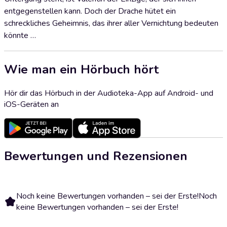
entgegenstellen kann. Doch der Drache hütet ein
schreckliches Geheimnis, das ihrer aller Vernichtung bedeuten
könnte …
Wie man ein Hörbuch hört
Hör dir das Hörbuch in der Audioteka-App auf Android- und
iOS-Geräten an
Bewertungen und Rezensionen
Noch keine Bewertungen vorhanden – sei der Erste!
Noch
keine Bewertungen vorhanden – sei der Erste!