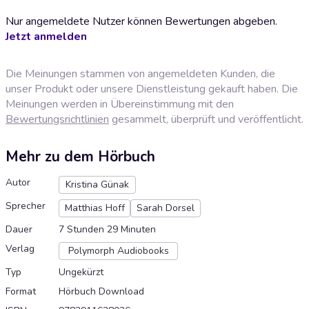
Nur angemeldete Nutzer können Bewertungen abgeben.
Jetzt anmelden
Die Meinungen stammen von angemeldeten Kunden, die
unser Produkt oder unsere Dienstleistung gekauft haben. Die
Meinungen werden in Übereinstimmung mit den
Bewertungsrichtlinien
gesammelt, überprüft und veröffentlicht.
Mehr zu dem Hörbuch
Autor
Kristina Günak
Sprecher
Matthias Hoff
Sarah Dorsel
Dauer
7 Stunden 29 Minuten
Verlag
Polymorph Audiobooks
Typ
Ungekürzt
Format
Hörbuch Download