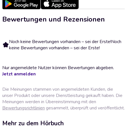
Bewertungen und Rezensionen
Noch keine Bewertungen vorhanden – sei der Erste!
Noch
keine Bewertungen vorhanden – sei der Erste!
Nur angemeldete Nutzer können Bewertungen abgeben.
Jetzt anmelden
Die Meinungen stammen von angemeldeten Kunden, die
unser Produkt oder unsere Dienstleistung gekauft haben. Die
Meinungen werden in Übereinstimmung mit den
Bewertungsrichtlinien
gesammelt, überprüft und veröffentlicht.
Mehr zu dem Hörbuch