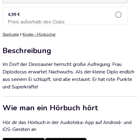
4,99 €
Preis außerhalb des Clubs
Zum Warenkorb hinzufügen
Startseite
Kinder – Hörbücher
Beschreibung
Im Dorf der Dinosaurier herrscht große Aufregung. Frau
Diplodocus erwartet Nachwuchs. Als der kleine Diplo endlich
aus seinem Ei schlüpft, sind alle erstaunt. Er hat rote Punkte
und Superkräfte!
Wie man ein Hörbuch hört
Hör dir das Hörbuch in der Audioteka-App auf Android- und
iOS-Geräten an