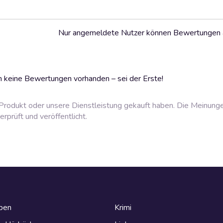
Nur angemeldete Nutzer können Bewertungen
 keine Bewertungen vorhanden – sei der Erste!
rodukt oder unsere Dienstleistung gekauft haben. Die Meinung
prüft und veröffentlicht.
eben
Krimi