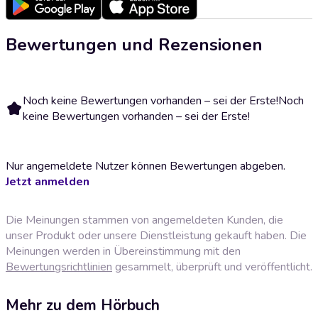
Bewertungen und Rezensionen
Noch keine Bewertungen vorhanden – sei der Erste!
Noch
keine Bewertungen vorhanden – sei der Erste!
Nur angemeldete Nutzer können Bewertungen abgeben.
Jetzt anmelden
Die Meinungen stammen von angemeldeten Kunden, die
unser Produkt oder unsere Dienstleistung gekauft haben. Die
Meinungen werden in Übereinstimmung mit den
Bewertungsrichtlinien
gesammelt, überprüft und veröffentlicht.
Mehr zu dem Hörbuch