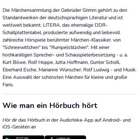
Die Märchensammlung der Gebrüder Grimm gehört zu den
Standardwerken der deutschsprachigen Literatur und ist
weltweit bekannt. LITERA, das ehemalige DDR-
Schallplattenlabel, produzierte aufwendig und liebevoll
zahlreiche Hörspiele berühmter Märchen-Klassiker, von
"Schneewittchen" bis "Rumpelstilzchen". Mit einer
hochkarätigen Sprecher- und Schauspielerbesetzung - u. a.
Kurt Böwe, Rolf Hoppe, Jutta Hoffmann, Gunter Schoß,
Eberhard Esche, Marianne Wünscher, Rolf Ludwig - und Musik.
Eine Auswahl der schönsten Märchen für kleine und große
Fans.
Wie man ein Hörbuch hört
Hör dir das Hörbuch in der Audioteka-App auf Android- und
iOS-Geräten an